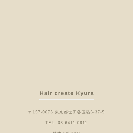
Hair create Kyura
〒157-0073 東京都世田谷区砧6-37-5
TEL: 03-6411-0611