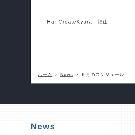
HairCreateKyura 福山
ホーム
News
６月のスケジュール
News