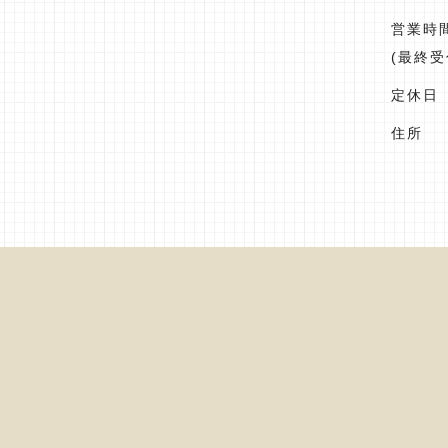
営業時間 
(最終受
定休日
住所 
東京都