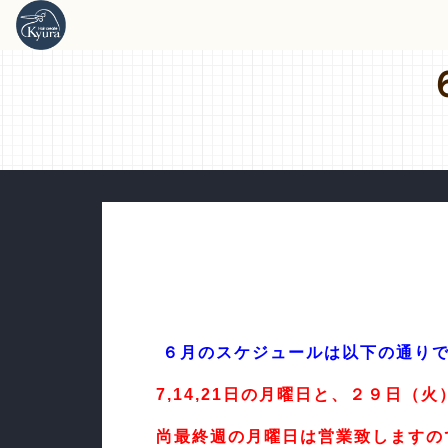
６月のスケジュールは以下の通り
7,14,21日の月曜日と、２９日（
尚最終週の月曜日は営業致しますの