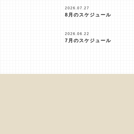
2026.07.27
8月のスケジュール
2026.06.22
7月のスケジュール