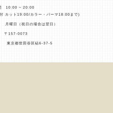
10:00 ~ 20:00
付 カット19:00/カラー・パーマ18:00まで)
 月曜日（祝日の場合は翌日）
〒157-0073
世田谷区砧6-37-5