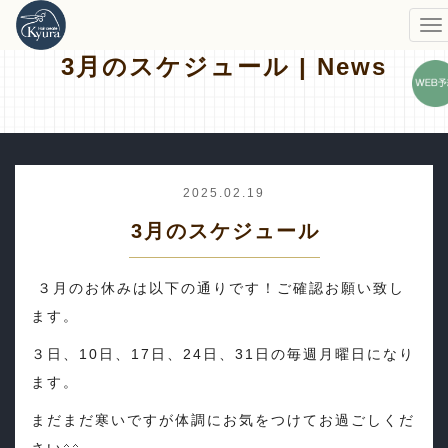
3月のスケジュール | News
2025.02.19
3月のスケジュール
３月のお休みは以下の通りです！ご確認お願い致し
ます。
３日、10日、17日、24日、31日の毎週月曜日になり
ます。
まだまだ寒いですが体調にお気をつけてお過ごしくだ