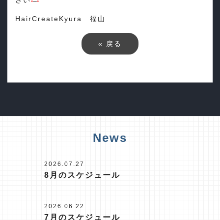
さい
HairCreateKyura 福山
«
戻る
News
2026.07.27
8月のスケジュール
2026.06.22
7月のスケジュール