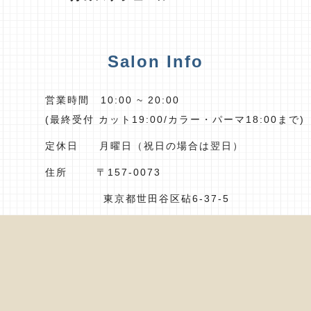
Salon Info
営業時間 10:00 ~ 20:00
(最終受付 カット19:00/カラー・パーマ18:00まで)
定休日 月曜日（祝日の場合は翌日）
住所 〒157-0073
東京都世田谷区砧6-37-5