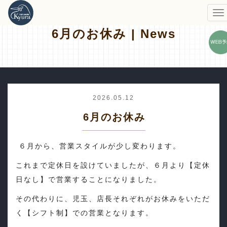
6月のお休み | News
2026.05.12
6月のお休み
６月から、営業スタイルが少し変わります。
これまで定休日を設けていましたが、６月より【定休
日なし】で営業することになりました。
その代わりに、児玉、店長それぞれがお休みをいただ
く【シフト制】での営業となります。