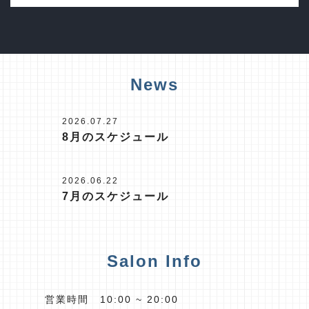
News
2026.07.27
8月のスケジュール
2026.06.22
7月のスケジュール
Salon Info
営業時間 10:00 ~ 20:00