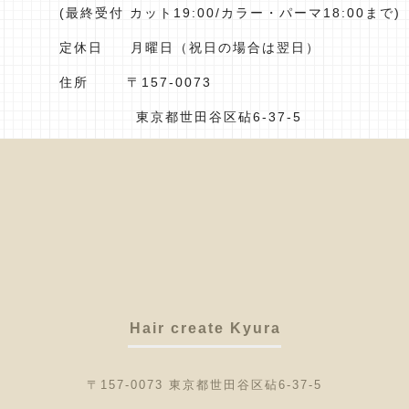
(最終受付 カット19:00/カラー・パーマ18:00まで)
定休日 月曜日（祝日の場合は翌日）
住所 〒157-0073
東京都世田谷区砧6-37-5
Hair create Kyura
〒157-0073 東京都世田谷区砧6-37-5