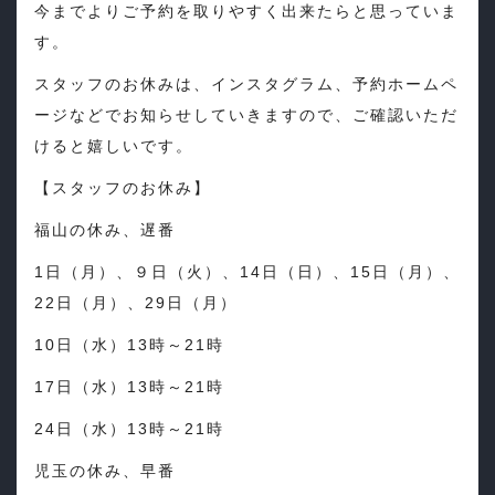
今までよりご予約を取りやすく出来たらと思っていま
す。
スタッフのお休みは、インスタグラム、予約ホームペ
ージなどでお知らせしていきますので、ご確認いただ
けると嬉しいです。
【スタッフのお休み】
福山の休み、遅番
1日（月）、９日（火）、14日（日）、15日（月）、
22日（月）、29日（月）
10日（水）13時～21時
17日（水）13時～21時
24日（水）13時～21時
児玉の休み、早番