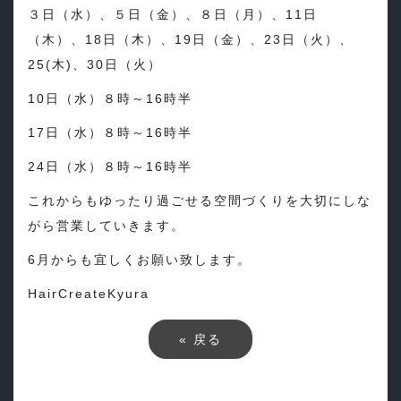
３日（水）、５日（金）、８日（月）、11日
（木）、18日（木）、19日（金）、23日（火）、
25(木)、30日（火）
10日（水）８時～16時半
17日（水）８時～16時半
24日（水）８時～16時半
これからもゆったり過ごせる空間づくりを大切にしな
がら営業していきます。
6月からも宜しくお願い致します。
HairCreateKyura
«
戻る